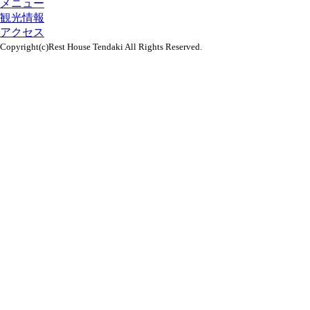
メニュー
観光情報
アクセス
Copyright(c)Rest House Tendaki All Rights Reserved.