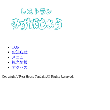
TOP
お知らせ
メニュー
観光情報
アクセス
Copyright(c)Rest House Tendaki All Rights Reserved.