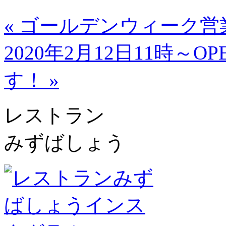
« ゴールデンウィーク営
2020年2月12日11時～
す！ »
レストラン
みずばしょう