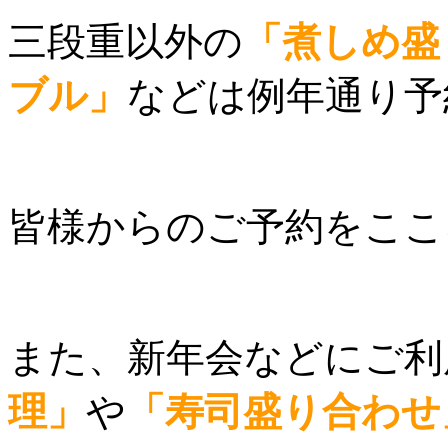
三段重以外の
「煮しめ盛
ブル」
などは例年通り予
皆様からのご予約をここ
また、新年会などにご利
理」
や
「寿司盛り合わせ