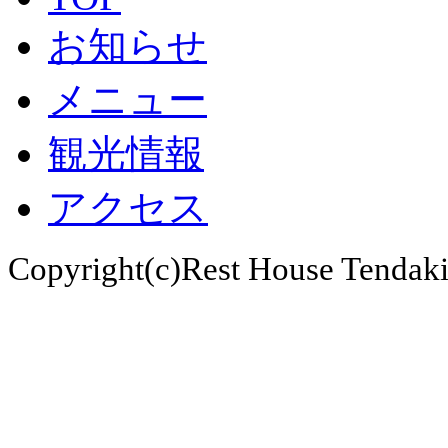
お知らせ
メニュー
観光情報
アクセス
Copyright(c)Rest House Tendaki