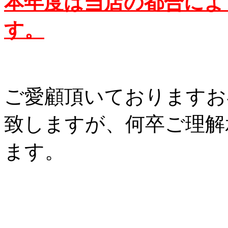
本年度は当店の都合によ
す。
ご愛顧頂いておりますお
致しますが、何卒ご理解
ます。