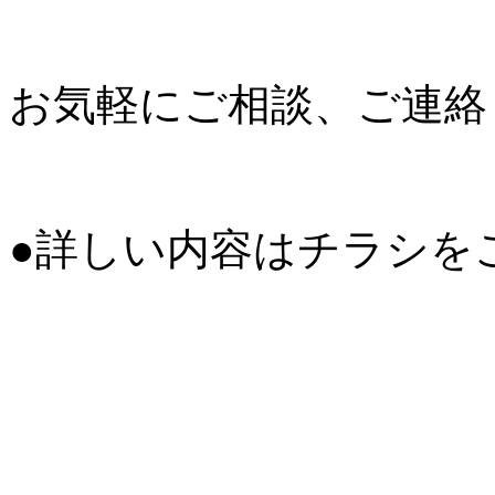
お気軽にご相談、ご連絡
●詳しい内容はチラシを