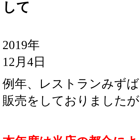
して
2019年
12月4日
例年、レストランみずば
販売をしておりましたが