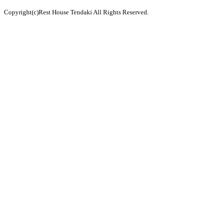
Copyright(c)Rest House Tendaki All Rights Reserved.